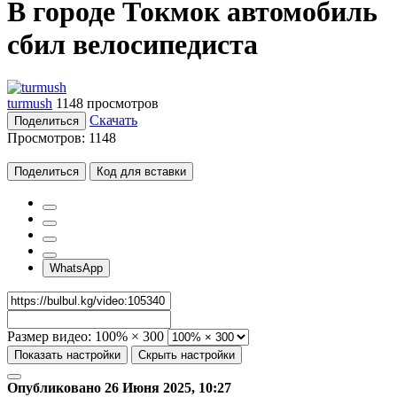
В городе Токмок автомобиль
сбил велосипедиста
turmush
1148 просмотров
Скачать
Поделиться
Просмотров:
1148
Поделиться
Код для вставки
WhatsApp
Размер видео:
100% × 300
Показать настройки
Скрыть настройки
Опубликовано 26 Июня 2025, 10:27