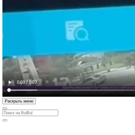
Раскрыть меню