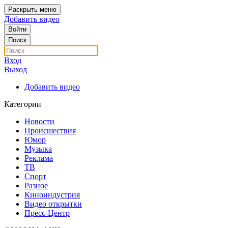
Раскрыть меню
Добавить видео
Войти
Поиск
Вход
Выход
Добавить видео
Категории
Новости
Происшествия
Юмор
Музыка
Реклама
ТВ
Спорт
Разное
Киноиндустрия
Видео открытки
Пресс-Центр