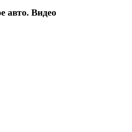
е авто. Видео