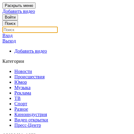
Раскрыть меню
Добавить видео
Войти
Поиск
Вход
Выход
Добавить видео
Категории
Новости
Происшествия
Юмор
Музыка
Реклама
ТВ
Спорт
Разное
Киноиндустрия
Видео открытки
Пресс-Центр