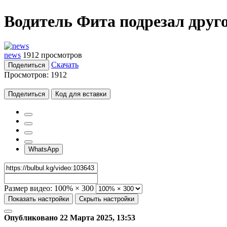
Водитель Фита подрезал друго
news
1912 просмотров
Скачать
Поделиться
Просмотров:
1912
Поделиться
Код для вставки
WhatsApp
Размер видео:
100% × 300
Показать настройки
Скрыть настройки
Опубликовано 22 Марта 2025, 13:53