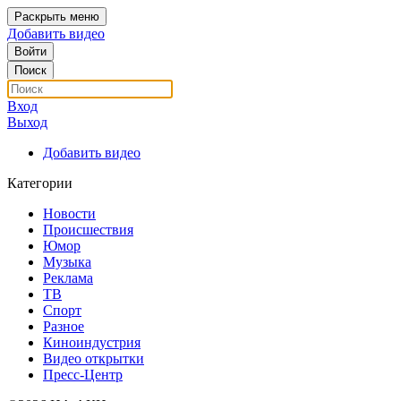
Раскрыть меню
Добавить видео
Войти
Поиск
Вход
Выход
Добавить видео
Категории
Новости
Происшествия
Юмор
Музыка
Реклама
ТВ
Спорт
Разное
Киноиндустрия
Видео открытки
Пресс-Центр