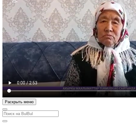
Раскрыть меню