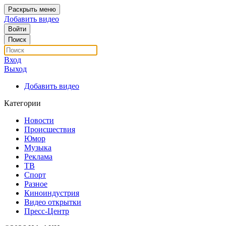
Раскрыть меню
Добавить видео
Войти
Поиск
Вход
Выход
Добавить видео
Категории
Новости
Происшествия
Юмор
Музыка
Реклама
ТВ
Спорт
Разное
Киноиндустрия
Видео открытки
Пресс-Центр