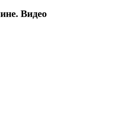
ине. Видео