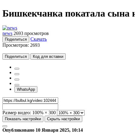
Бишкекчанка покатала сына н
news
2693 просмотров
Скачать
Поделиться
Просмотров:
2693
Поделиться
Код для вставки
WhatsApp
Размер видео:
100% × 300
Показать настройки
Скрыть настройки
Опубликовано 10 Января 2025, 10:14