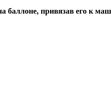
а баллоне, привязав его к маш