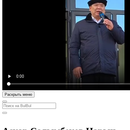
Раскрыть меню