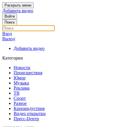
Раскрыть меню
Добавить видео
Войти
Поиск
Вход
Выход
Добавить видео
Категории
Новости
Происшествия
Юмор
Музыка
Реклама
ТВ
Спорт
Разное
Киноиндустрия
Видео открытки
Пресс-Центр