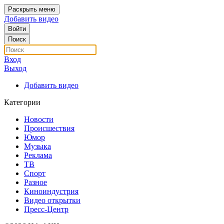
Раскрыть меню
Добавить видео
Войти
Поиск
Вход
Выход
Добавить видео
Категории
Новости
Происшествия
Юмор
Музыка
Реклама
ТВ
Спорт
Разное
Киноиндустрия
Видео открытки
Пресс-Центр