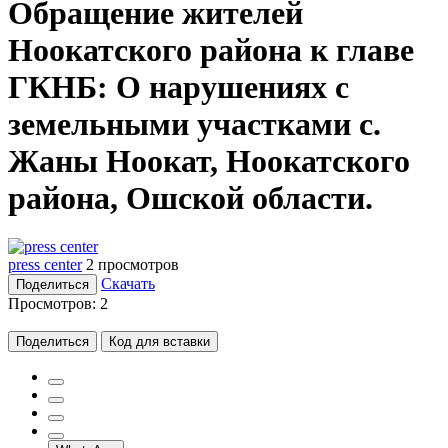
Обращение жителей
Ноокатского района к главе
ГКНБ: О нарушениях с
земельными участками с.
Жаны Ноокат, Ноокатского
района, Ошской области.
press center
2 просмотров
Скачать
Поделиться
Просмотров:
2
Поделиться
Код для вставки