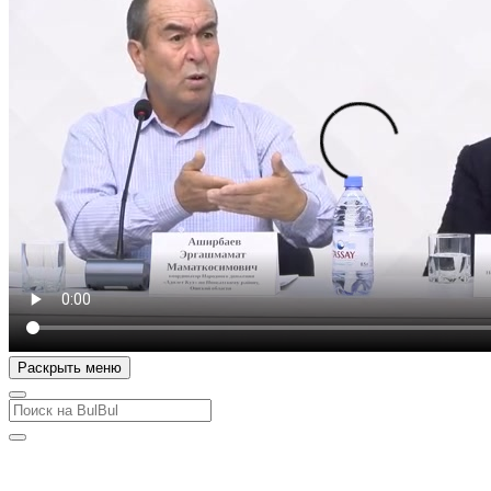
Раскрыть меню