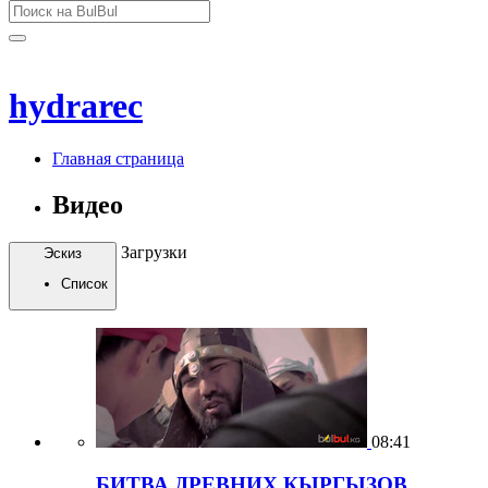
hydrarec
Главная страница
Видео
Загрузки
Эскиз
Список
08:41
БИТВА ДРЕВНИХ КЫРГЫЗОВ