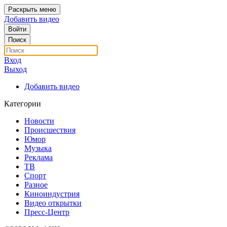
Раскрыть меню
Добавить видео
Войти
Поиск
Вход
Выход
Добавить видео
Категории
Новости
Происшествия
Юмор
Музыка
Реклама
ТВ
Спорт
Разное
Киноиндустрия
Видео открытки
Пресс-Центр