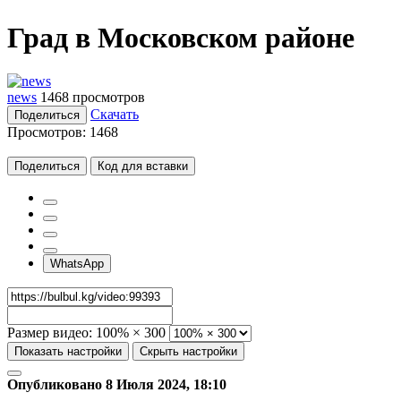
Град в Московском районе
news
1468 просмотров
Скачать
Поделиться
Просмотров:
1468
Поделиться
Код для вставки
WhatsApp
Размер видео:
100% × 300
Показать настройки
Скрыть настройки
Опубликовано 8 Июля 2024, 18:10