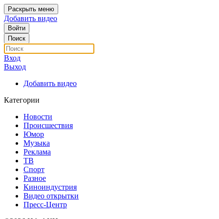
Раскрыть меню
Добавить видео
Войти
Поиск
Вход
Выход
Добавить видео
Категории
Новости
Происшествия
Юмор
Музыка
Реклама
ТВ
Спорт
Разное
Киноиндустрия
Видео открытки
Пресс-Центр