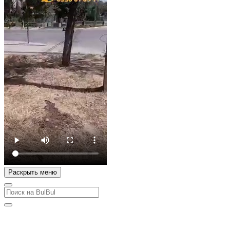
Раскрыть меню