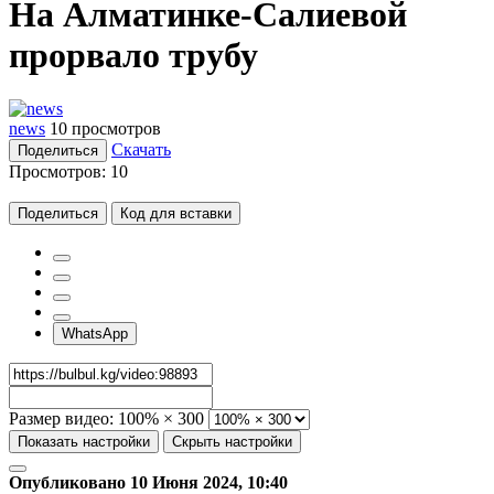
На Алматинке-Салиевой
прорвало трубу
news
10 просмотров
Скачать
Поделиться
Просмотров:
10
Поделиться
Код для вставки
WhatsApp
Размер видео:
100% × 300
Показать настройки
Скрыть настройки
Опубликовано 10 Июня 2024, 10:40