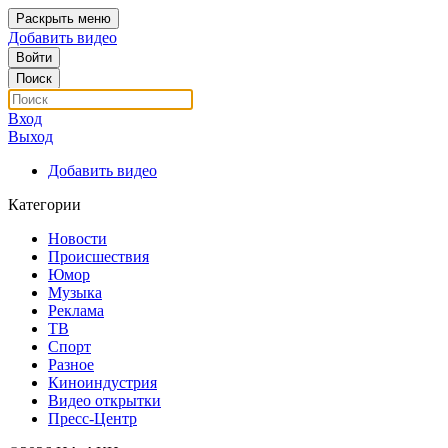
Раскрыть меню
Добавить видео
Войти
Поиск
Вход
Выход
Добавить видео
Категории
Новости
Происшествия
Юмор
Музыка
Реклама
ТВ
Спорт
Разное
Киноиндустрия
Видео открытки
Пресс-Центр