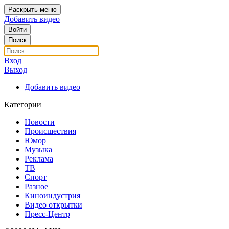
Раскрыть меню
Добавить видео
Войти
Поиск
Вход
Выход
Добавить видео
Категории
Новости
Происшествия
Юмор
Музыка
Реклама
ТВ
Спорт
Разное
Киноиндустрия
Видео открытки
Пресс-Центр