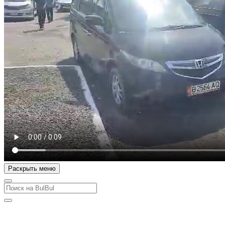
Раскрыть меню