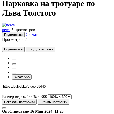
Парковка на тротуаре по
Льва Толстого
news
5 просмотров
Скачать
Поделиться
Просмотров:
5
Поделиться
Код для вставки
WhatsApp
Размер видео:
100% × 300
Показать настройки
Скрыть настройки
Опубликовано 16 Мая 2024, 11:23