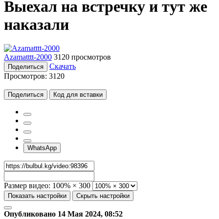
Выехал на встречку и тут же
наказали
Azamatttt-2000
3120 просмотров
Скачать
Поделиться
Просмотров:
3120
Поделиться
Код для вставки
WhatsApp
Размер видео:
100% × 300
Показать настройки
Скрыть настройки
Опубликовано 14 Мая 2024, 08:52