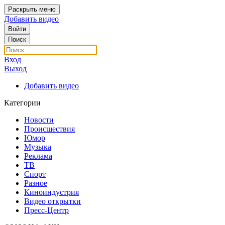
Раскрыть меню
Добавить видео
Войти
Поиск
Вход
Выход
Добавить видео
Категории
Новости
Происшествия
Юмор
Музыка
Реклама
ТВ
Спорт
Разное
Киноиндустрия
Видео открытки
Пресс-Центр