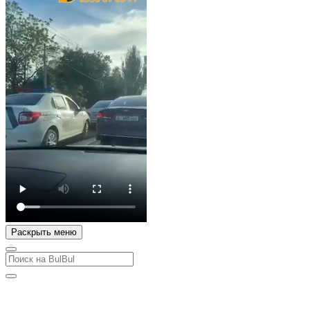
Раскрыть меню