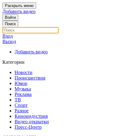
Раскрыть меню
Добавить видео
Войти
Поиск
Вход
Выход
Добавить видео
Категории
Новости
Происшествия
Юмор
Музыка
Реклама
ТВ
Спорт
Разное
Киноиндустрия
Видео открытки
Пресс-Центр