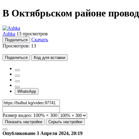
В Октябрьском районе прово
Ashka
13 просмотров
Скачать
Поделиться
Просмотров:
13
Поделиться
Код для вставки
WhatsApp
Размер видео:
100% × 300
Показать настройки
Скрыть настройки
Опубликовано 3 Апреля 2024, 20:19