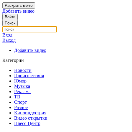
Раскрыть меню
Добавить видео
Войти
Поиск
Вход
Выход
Добавить видео
Категории
Новости
Происшествия
Юмор
Музыка
Реклама
ТВ
Спорт
Разное
Киноиндустрия
Видео открытки
Пресс-Центр