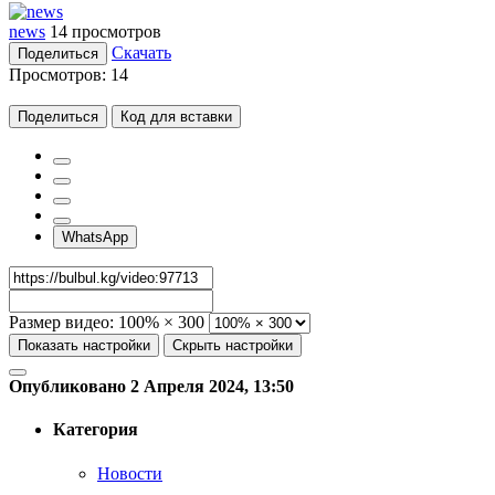
news
14 просмотров
Скачать
Поделиться
Просмотров:
14
Поделиться
Код для вставки
WhatsApp
Размер видео:
100% × 300
Показать настройки
Скрыть настройки
Опубликовано 2 Апреля 2024, 13:50
Категория
Новости