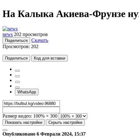
На Калыка Акиева-Фрунзе ну
news
202 просмотров
Скачать
Поделиться
Просмотров:
202
Поделиться
Код для вставки
WhatsApp
Размер видео:
100% × 300
Показать настройки
Скрыть настройки
Опубликовано 6 Февраля 2024, 15:37