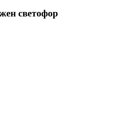
жен светофор