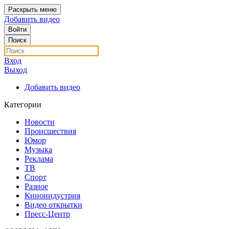
Раскрыть меню
Добавить видео
Войти
Поиск
Вход
Выход
Добавить видео
Категории
Новости
Происшествия
Юмор
Музыка
Реклама
ТВ
Спорт
Разное
Киноиндустрия
Видео открытки
Пресс-Центр