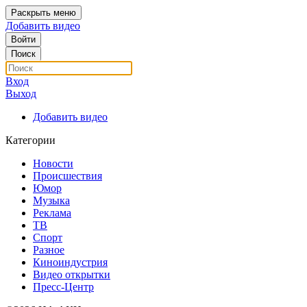
Раскрыть меню
Добавить видео
Войти
Поиск
Вход
Выход
Добавить видео
Категории
Новости
Происшествия
Юмор
Музыка
Реклама
ТВ
Спорт
Разное
Киноиндустрия
Видео открытки
Пресс-Центр