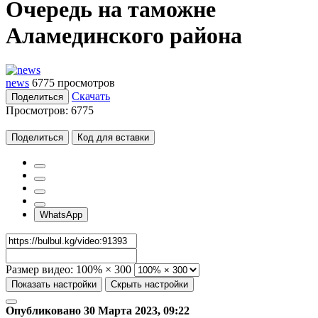
Очередь на таможне
Аламединского района
news
6775 просмотров
Скачать
Поделиться
Просмотров:
6775
Поделиться
Код для вставки
WhatsApp
Размер видео:
100% × 300
Показать настройки
Скрыть настройки
Опубликовано 30 Марта 2023, 09:22