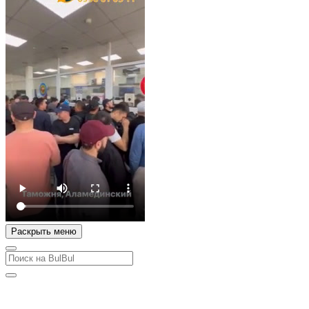
Раскрыть меню