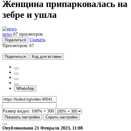
Женщина припарковалась на
зебре и ушла
news
67 просмотров
Скачать
Поделиться
Просмотров:
67
Поделиться
Код для вставки
WhatsApp
Размер видео:
100% × 300
Показать настройки
Скрыть настройки
Опубликовано 21 Февраля 2023, 11:08