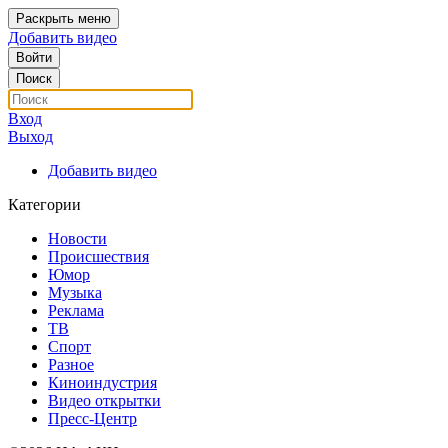
Раскрыть меню
Добавить видео
Войти
Поиск
Вход
Выход
Добавить видео
Категории
Новости
Происшествия
Юмор
Музыка
Реклама
ТВ
Спорт
Разное
Киноиндустрия
Видео открытки
Пресс-Центр