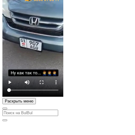
Раскрыть меню