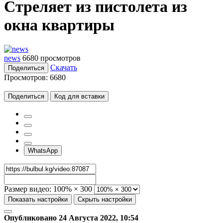
Стреляет из пистолета из
окна квартиры
news
6680 просмотров
Скачать
Поделиться
Просмотров:
6680
Поделиться
Код для вставки
WhatsApp
Размер видео:
100% × 300
Показать настройки
Скрыть настройки
Опубликовано 24 Августа 2022, 10:54