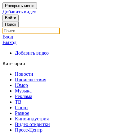
Раскрыть меню
Добавить видео
Войти
Поиск
Вход
Выход
Добавить видео
Категории
Новости
Происшествия
Юмор
Музыка
Реклама
ТВ
Спорт
Разное
Киноиндустрия
Видео открытки
Пресс-Центр