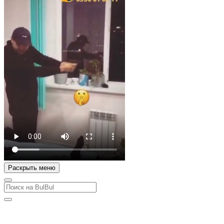
Раскрыть меню