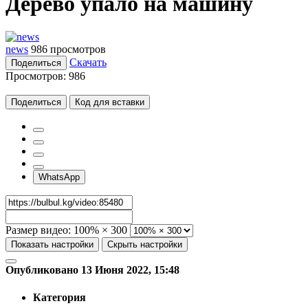
Дерево упало на машину
news
986 просмотров
Скачать
Поделиться
Просмотров:
986
Поделиться
Код для вставки
WhatsApp
Размер видео:
100% × 300
Показать настройки
Скрыть настройки
Опубликовано 13 Июня 2022, 15:48
Категория