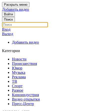
Раскрыть меню
Добавить видео
Войти
Поиск
Вход
Выход
Добавить видео
Категории
Новости
Происшествия
Юмор
Музыка
Реклама
ТВ
Спорт
Разное
Киноиндустрия
Видео открытки
Пресс-Центр