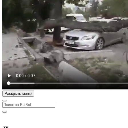
Раскрыть меню