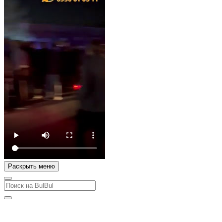
Раскрыть меню