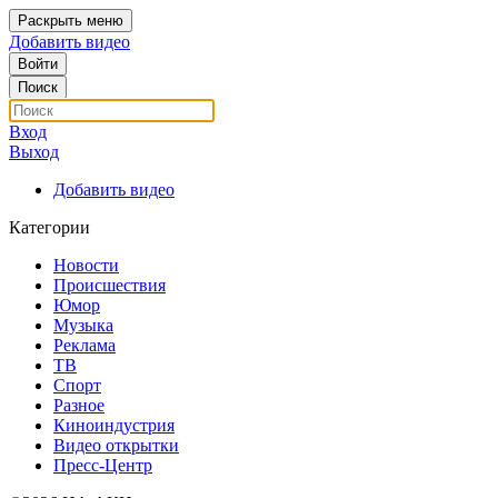
Раскрыть меню
Добавить видео
Войти
Поиск
Вход
Выход
Добавить видео
Категории
Новости
Происшествия
Юмор
Музыка
Реклама
ТВ
Спорт
Разное
Киноиндустрия
Видео открытки
Пресс-Центр