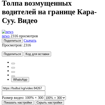
Толпа возмущенных
водителей на границе Кара-
Суу. Видео
news
2316 просмотров
Скачать
Поделиться
Просмотров:
2316
Поделиться
Код для вставки
WhatsApp
Размер видео:
100% × 300
Показать настройки
Скрыть настройки