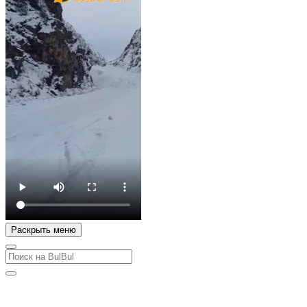
Раскрыть меню