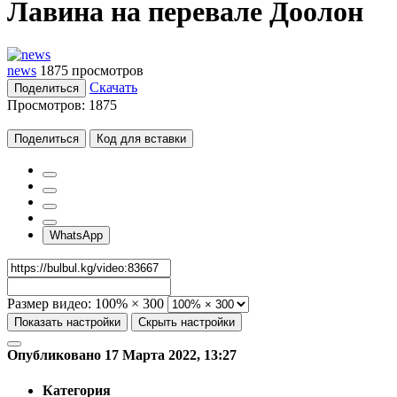
Лавина на перевале Доолон
news
1875 просмотров
Скачать
Поделиться
Просмотров:
1875
Поделиться
Код для вставки
WhatsApp
Размер видео:
100% × 300
Показать настройки
Скрыть настройки
Опубликовано 17 Марта 2022, 13:27
Категория