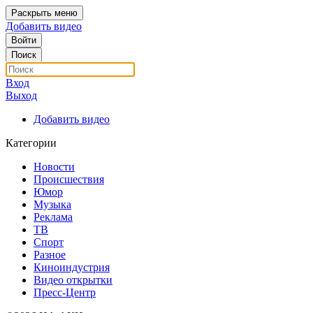
Раскрыть меню
Добавить видео
Войти
Поиск
Вход
Выход
Добавить видео
Категории
Новости
Происшествия
Юмор
Музыка
Реклама
ТВ
Спорт
Разное
Киноиндустрия
Видео открытки
Пресс-Центр