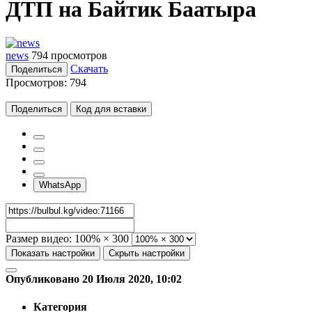
ДТП на Байтик Баатыра
news
794 просмотров
Скачать
Поделиться
Просмотров:
794
Поделиться
Код для вставки
WhatsApp
Размер видео:
100% × 300
Показать настройки
Скрыть настройки
Опубликовано 20 Июля 2020, 10:02
Категория