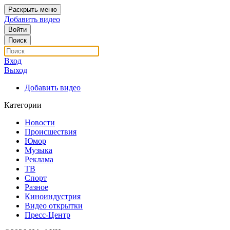
Раскрыть меню
Добавить видео
Войти
Поиск
Вход
Выход
Добавить видео
Категории
Новости
Происшествия
Юмор
Музыка
Реклама
ТВ
Спорт
Разное
Киноиндустрия
Видео открытки
Пресс-Центр