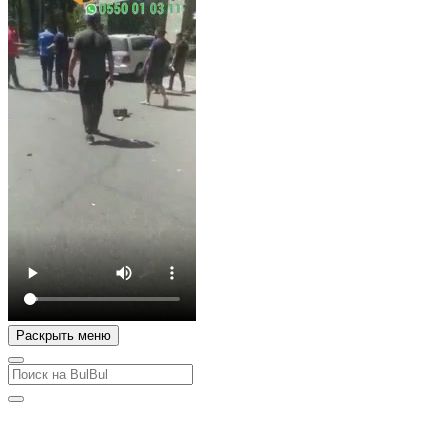
Раскрыть меню