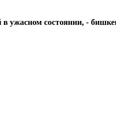
 в ужасном состоянии, - бишк