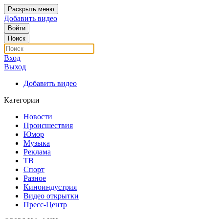
Раскрыть меню
Добавить видео
Войти
Поиск
Вход
Выход
Добавить видео
Категории
Новости
Происшествия
Юмор
Музыка
Реклама
ТВ
Спорт
Разное
Киноиндустрия
Видео открытки
Пресс-Центр