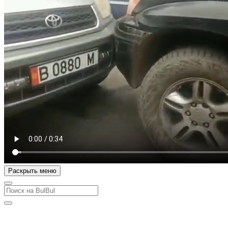
Раскрыть меню