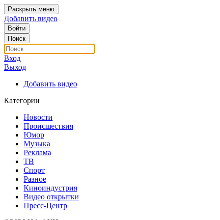
Раскрыть меню
Добавить видео
Войти
Поиск
Вход
Выход
Добавить видео
Категории
Новости
Происшествия
Юмор
Музыка
Реклама
ТВ
Спорт
Разное
Киноиндустрия
Видео открытки
Пресс-Центр