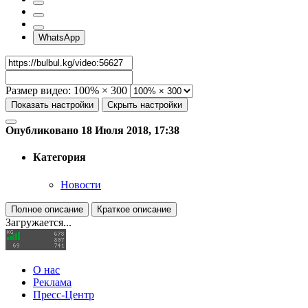
WhatsApp
Размер видео:
100% × 300
Показать настройки
Скрыть настройки
Опубликовано 18 Июля 2018, 17:38
Категория
Новости
Полное описание
Краткое описание
Загружается...
О нас
Реклама
Пресс-Центр