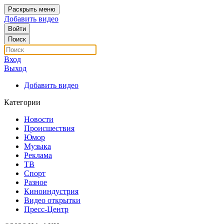
Раскрыть меню
Добавить видео
Войти
Поиск
Вход
Выход
Добавить видео
Категории
Новости
Происшествия
Юмор
Музыка
Реклама
ТВ
Спорт
Разное
Киноиндустрия
Видео открытки
Пресс-Центр