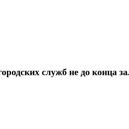
ородских служб не до конца за