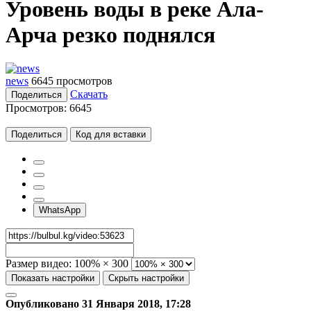
Уровень воды в реке Ала-
Арча резко поднялся
news
6645 просмотров
Скачать
Поделиться
Просмотров:
6645
Поделиться
Код для вставки
WhatsApp
Размер видео:
100% × 300
Показать настройки
Скрыть настройки
Опубликовано 31 Января 2018, 17:28