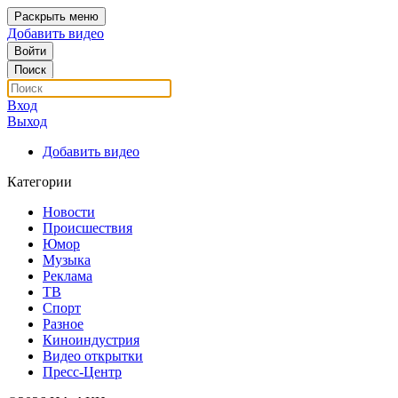
Раскрыть меню
Добавить видео
Войти
Поиск
Вход
Выход
Добавить видео
Категории
Новости
Происшествия
Юмор
Музыка
Реклама
ТВ
Спорт
Разное
Киноиндустрия
Видео открытки
Пресс-Центр