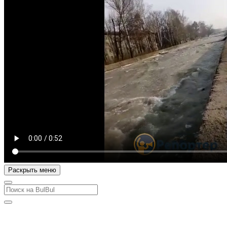
Раскрыть меню