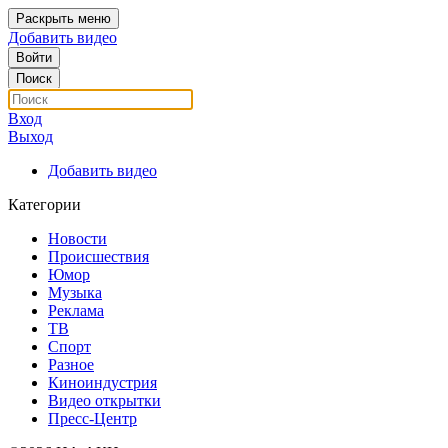
Раскрыть меню
Добавить видео
Войти
Поиск
Вход
Выход
Добавить видео
Категории
Новости
Происшествия
Юмор
Музыка
Реклама
ТВ
Спорт
Разное
Киноиндустрия
Видео открытки
Пресс-Центр