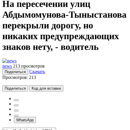
На пересечении улиц
Абдымомунова-Тыныстанова
перекрыли дорогу, но
никаких предупреждающих
знаков нету, - водитель
news
213 просмотров
Скачать
Поделиться
Просмотров:
213
Поделиться
Код для вставки
WhatsApp