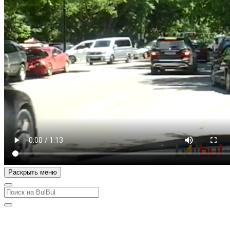
Раскрыть меню