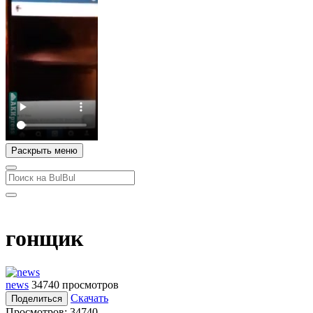
Раскрыть меню
гонщик
news
34740 просмотров
Скачать
Поделиться
Просмотров:
34740