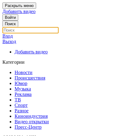
Раскрыть меню
Добавить видео
Войти
Поиск
Вход
Выход
Добавить видео
Категории
Новости
Происшествия
Юмор
Музыка
Реклама
ТВ
Спорт
Разное
Киноиндустрия
Видео открытки
Пресс-Центр