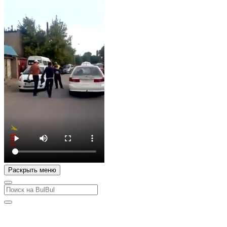
Раскрыть меню