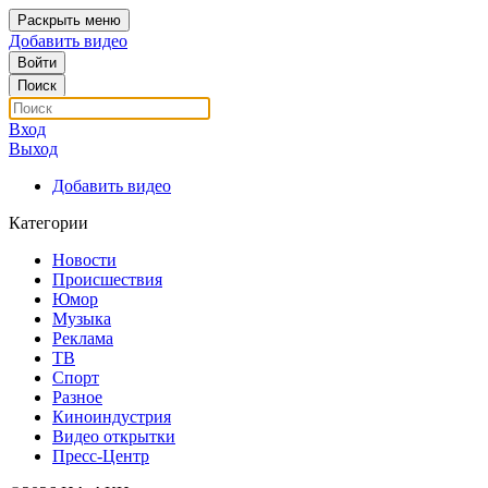
Раскрыть меню
Добавить видео
Войти
Поиск
Вход
Выход
Добавить видео
Категории
Новости
Происшествия
Юмор
Музыка
Реклама
ТВ
Спорт
Разное
Киноиндустрия
Видео открытки
Пресс-Центр