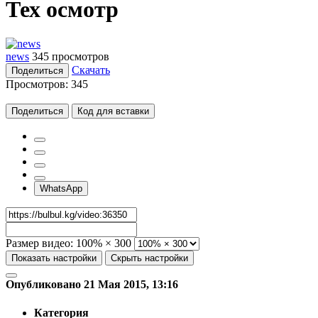
Тех осмотр
news
345 просмотров
Скачать
Поделиться
Просмотров:
345
Поделиться
Код для вставки
WhatsApp
Размер видео:
100% × 300
Показать настройки
Скрыть настройки
Опубликовано 21 Мая 2015, 13:16
Категория