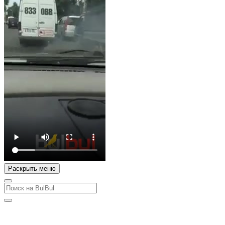
Раскрыть меню