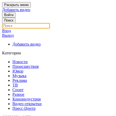
Раскрыть меню
Добавить видео
Войти
Поиск
Вход
Выход
Добавить видео
Категории
Новости
Происшествия
Юмор
Музыка
Реклама
ТВ
Спорт
Разное
Киноиндустрия
Видео открытки
Пресс-Центр