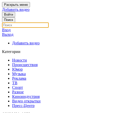
Раскрыть меню
Добавить видео
Войти
Поиск
Вход
Выход
Добавить видео
Категории
Новости
Происшествия
Юмор
Музыка
Реклама
ТВ
Спорт
Разное
Киноиндустрия
Видео открытки
Пресс-Центр