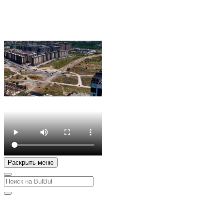
Раскрыть меню