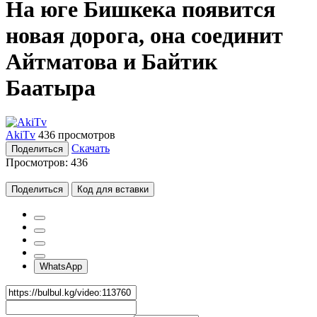
На юге Бишкека появится
новая дорога, она соединит
Айтматова и Байтик
Баатыра
AkiTv
436 просмотров
Скачать
Поделиться
Просмотров:
436
Поделиться
Код для вставки
WhatsApp