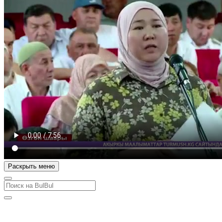
Раскрыть меню