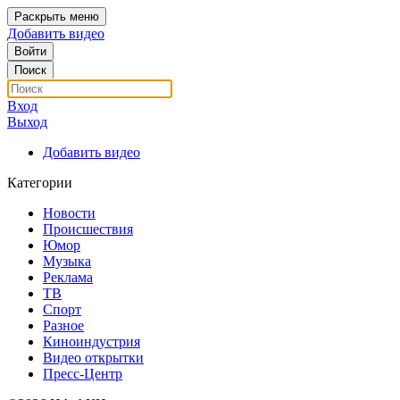
Раскрыть меню
Добавить видео
Войти
Поиск
Вход
Выход
Добавить видео
Категории
Новости
Происшествия
Юмор
Музыка
Реклама
ТВ
Спорт
Разное
Киноиндустрия
Видео открытки
Пресс-Центр