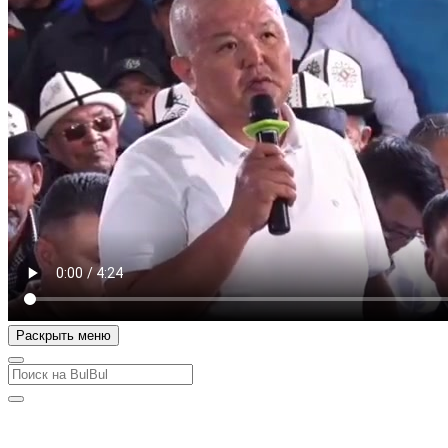
Раскрыть меню