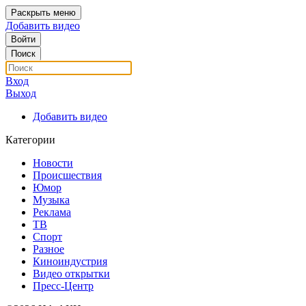
Раскрыть меню
Добавить видео
Войти
Поиск
Вход
Выход
Добавить видео
Категории
Новости
Происшествия
Юмор
Музыка
Реклама
ТВ
Спорт
Разное
Киноиндустрия
Видео открытки
Пресс-Центр