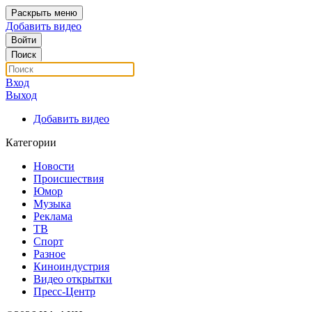
Раскрыть меню
Добавить видео
Войти
Поиск
Вход
Выход
Добавить видео
Категории
Новости
Происшествия
Юмор
Музыка
Реклама
ТВ
Спорт
Разное
Киноиндустрия
Видео открытки
Пресс-Центр