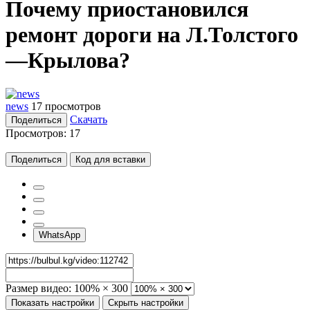
Почему приостановился
ремонт дороги на Л.Толстого
—Крылова?
news
17 просмотров
Скачать
Поделиться
Просмотров:
17
Поделиться
Код для вставки
WhatsApp
Размер видео:
100% × 300
Показать настройки
Скрыть настройки