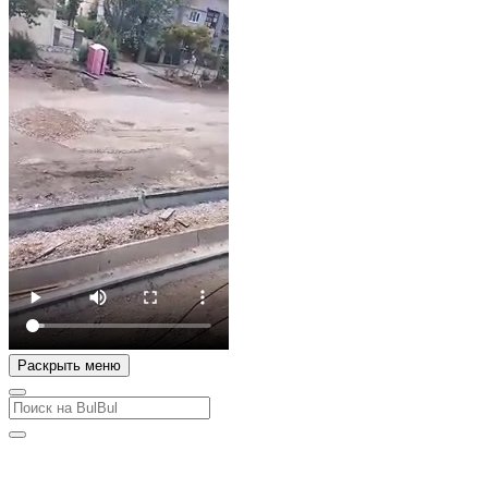
Раскрыть меню