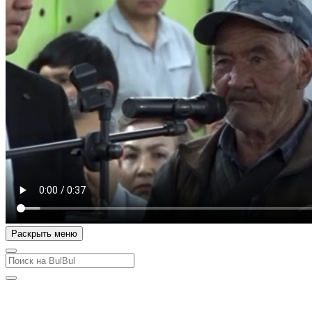
Раскрыть меню