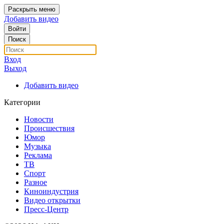
Раскрыть меню
Добавить видео
Войти
Поиск
Вход
Выход
Добавить видео
Категории
Новости
Происшествия
Юмор
Музыка
Реклама
ТВ
Спорт
Разное
Киноиндустрия
Видео открытки
Пресс-Центр