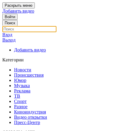
Раскрыть меню
Добавить видео
Войти
Поиск
Вход
Выход
Добавить видео
Категории
Новости
Происшествия
Юмор
Музыка
Реклама
ТВ
Спорт
Разное
Киноиндустрия
Видео открытки
Пресс-Центр