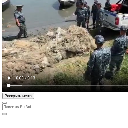
Раскрыть меню