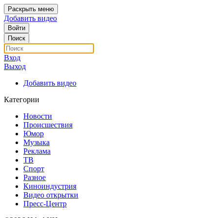
Раскрыть меню
Добавить видео
Войти
Поиск
Вход
Выход
Добавить видео
Категории
Новости
Происшествия
Юмор
Музыка
Реклама
ТВ
Спорт
Разное
Киноиндустрия
Видео открытки
Пресс-Центр