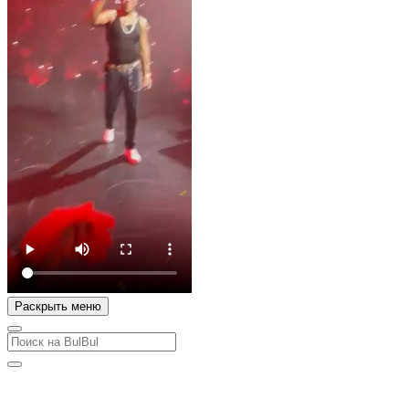
Раскрыть меню