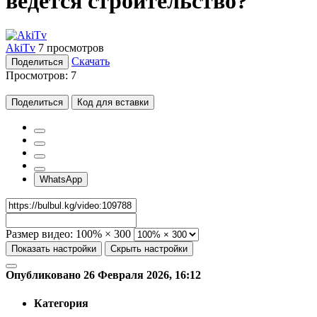
ведется строительство?
AkiTv
7 просмотров
Скачать
Поделиться
Просмотров:
7
Поделиться
Код для вставки
WhatsApp
Размер видео:
100% × 300
Показать настройки
Скрыть настройки
Опубликовано 26 Февраля 2026, 16:12
Категория