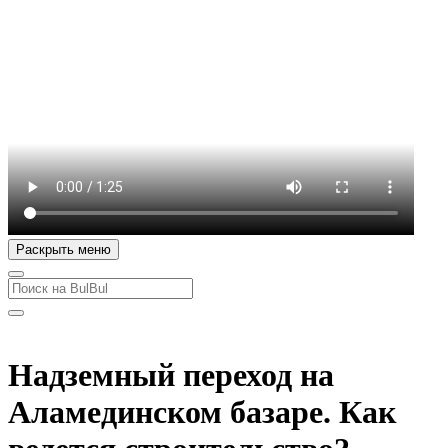
Раскрыть меню
Надземный переход на
Аламединском базаре. Как