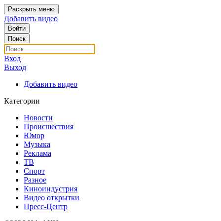
Раскрыть меню
Добавить видео
Войти
Поиск
Вход
Выход
Добавить видео
Категории
Новости
Происшествия
Юмор
Музыка
Реклама
ТВ
Спорт
Разное
Киноиндустрия
Видео открытки
Пресс-Центр