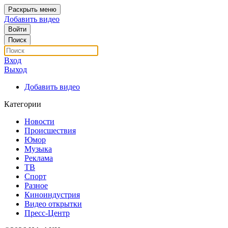
Раскрыть меню
Добавить видео
Войти
Поиск
Вход
Выход
Добавить видео
Категории
Новости
Происшествия
Юмор
Музыка
Реклама
ТВ
Спорт
Разное
Киноиндустрия
Видео открытки
Пресс-Центр