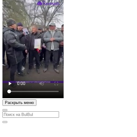
Раскрыть меню