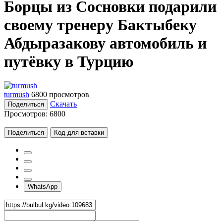
Борцы из Сосновки подарили
своему тренеру Бактыбеку
Абдыразакову автомобиль и
путёвку в Турцию
turmush
6800 просмотров
Скачать
Поделиться
Просмотров:
6800
Поделиться
Код для вставки
WhatsApp