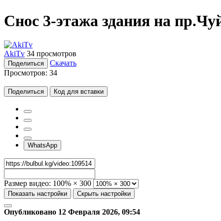
Снос 3-этажа здания на пр.Ч
AkiTv
34 просмотров
Скачать
Поделиться
Просмотров:
34
Поделиться
Код для вставки
WhatsApp
Размер видео:
100% × 300
Показать настройки
Скрыть настройки
Опубликовано 12 Февраля 2026, 09:54