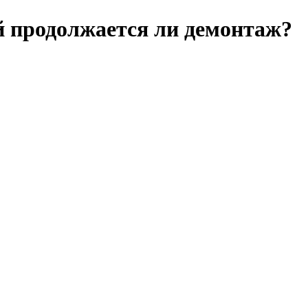
уй продолжается ли демонтаж?