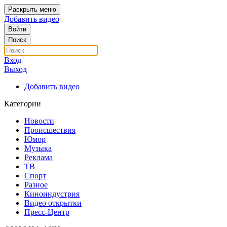
Раскрыть меню
Добавить видео
Войти
Поиск
Вход
Выход
Добавить видео
Категории
Новости
Происшествия
Юмор
Музыка
Реклама
ТВ
Спорт
Разное
Киноиндустрия
Видео открытки
Пресс-Центр