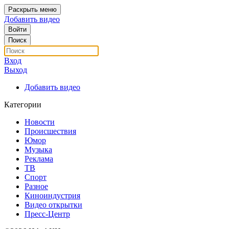
Раскрыть меню
Добавить видео
Войти
Поиск
Вход
Выход
Добавить видео
Категории
Новости
Происшествия
Юмор
Музыка
Реклама
ТВ
Спорт
Разное
Киноиндустрия
Видео открытки
Пресс-Центр