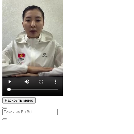
Раскрыть меню