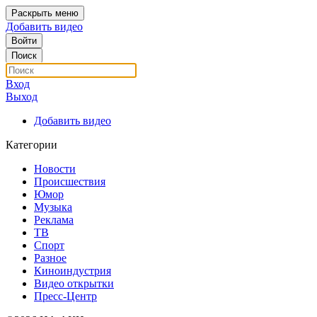
Раскрыть меню
Добавить видео
Войти
Поиск
Вход
Выход
Добавить видео
Категории
Новости
Происшествия
Юмор
Музыка
Реклама
ТВ
Спорт
Разное
Киноиндустрия
Видео открытки
Пресс-Центр