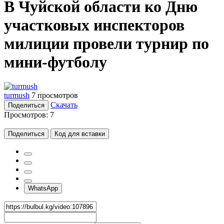
В Чуйской области ко Дню
участковых инспекторов
милиции провели турнир по
мини-футболу
turmush
7 просмотров
Скачать
Поделиться
Просмотров:
7
Поделиться
Код для вставки
WhatsApp