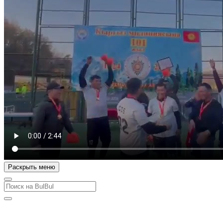
Раскрыть меню