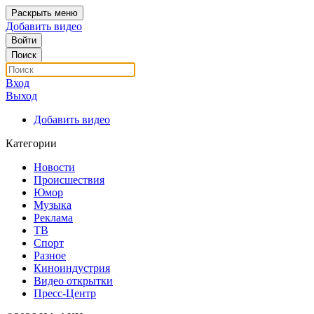
Раскрыть меню
Добавить видео
Войти
Поиск
Вход
Выход
Добавить видео
Категории
Новости
Происшествия
Юмор
Музыка
Реклама
ТВ
Спорт
Разное
Киноиндустрия
Видео открытки
Пресс-Центр