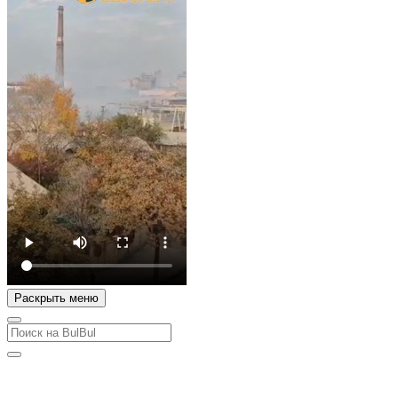
Раскрыть меню