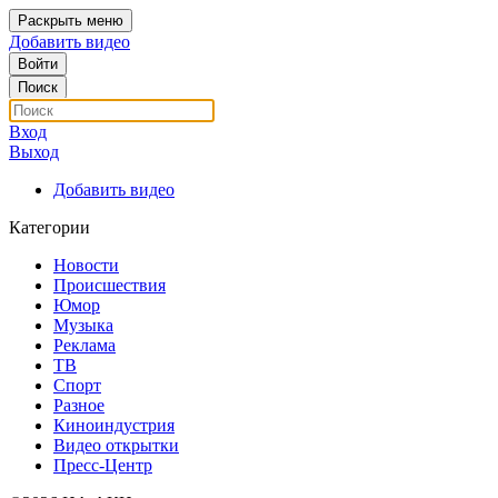
Раскрыть меню
Добавить видео
Войти
Поиск
Вход
Выход
Добавить видео
Категории
Новости
Происшествия
Юмор
Музыка
Реклама
ТВ
Спорт
Разное
Киноиндустрия
Видео открытки
Пресс-Центр