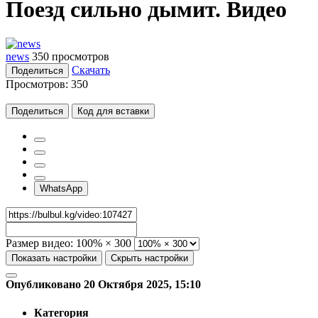
Поезд сильно дымит. Видео
news
350 просмотров
Скачать
Поделиться
Просмотров:
350
Поделиться
Код для вставки
WhatsApp
Размер видео:
100% × 300
Показать настройки
Скрыть настройки
Опубликовано 20 Октября 2025, 15:10
Категория