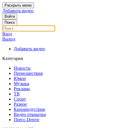
Раскрыть меню
Добавить видео
Войти
Поиск
Вход
Выход
Добавить видео
Категории
Новости
Происшествия
Юмор
Музыка
Реклама
ТВ
Спорт
Разное
Киноиндустрия
Видео открытки
Пресс-Центр