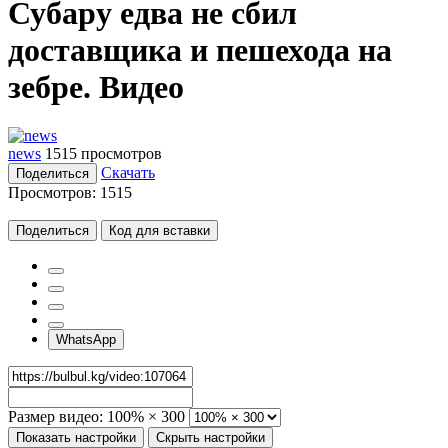
Субару едва не сбил
доставщика и пешехода на
зебре. Видео
news
1515 просмотров
Скачать
Поделиться
Просмотров:
1515
Поделиться
Код для вставки
WhatsApp
Размер видео:
100% × 300
Показать настройки
Скрыть настройки