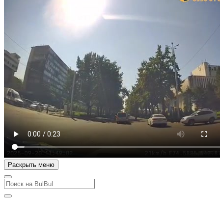
Раскрыть меню