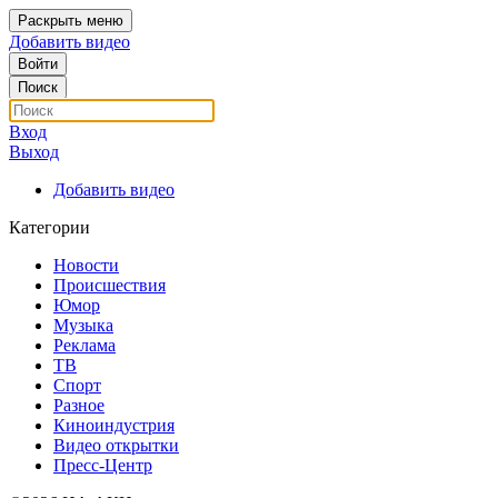
Раскрыть меню
Добавить видео
Войти
Поиск
Вход
Выход
Добавить видео
Категории
Новости
Происшествия
Юмор
Музыка
Реклама
ТВ
Спорт
Разное
Киноиндустрия
Видео открытки
Пресс-Центр