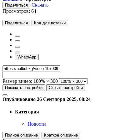
Скачать
Поделиться
Просмотров:
64
Поделиться
Код для вставки
WhatsApp
Размер видео:
100% × 300
Показать настройки
Скрыть настройки
Опубликовано 26 Сентября 2025, 08:24
Категория
Новости
Полное описание
Краткое описание