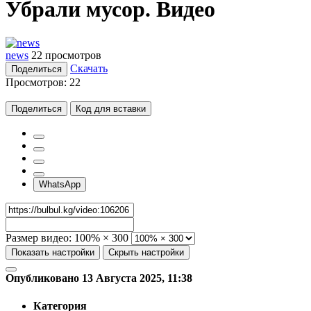
Убрали мусор. Видео
news
22 просмотров
Скачать
Поделиться
Просмотров:
22
Поделиться
Код для вставки
WhatsApp
Размер видео:
100% × 300
Показать настройки
Скрыть настройки
Опубликовано 13 Августа 2025, 11:38
Категория