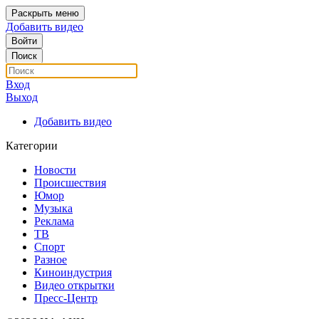
Раскрыть меню
Добавить видео
Войти
Поиск
Вход
Выход
Добавить видео
Категории
Новости
Происшествия
Юмор
Музыка
Реклама
ТВ
Спорт
Разное
Киноиндустрия
Видео открытки
Пресс-Центр