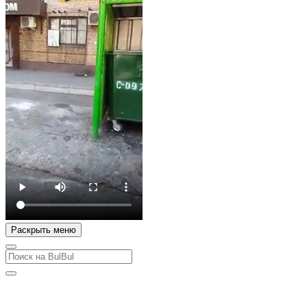
Раскрыть меню