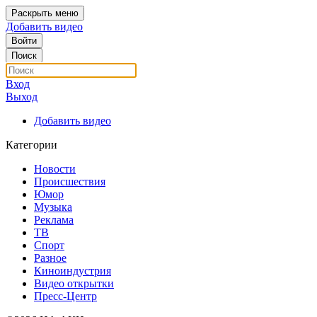
Раскрыть меню
Добавить видео
Войти
Поиск
Вход
Выход
Добавить видео
Категории
Новости
Происшествия
Юмор
Музыка
Реклама
ТВ
Спорт
Разное
Киноиндустрия
Видео открытки
Пресс-Центр