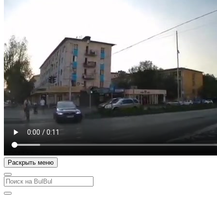
Раскрыть меню