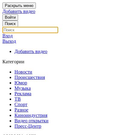
Раскрыть меню
Добавить видео
Войти
Поиск
Вход
Выход
Добавить видео
Категории
Новости
Происшествия
Юмор
Музыка
Реклама
ТВ
Спорт
Разное
Киноиндустрия
Видео открытки
Пресс-Центр