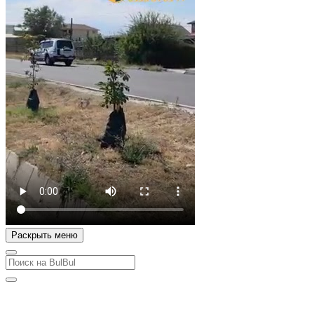
Раскрыть меню