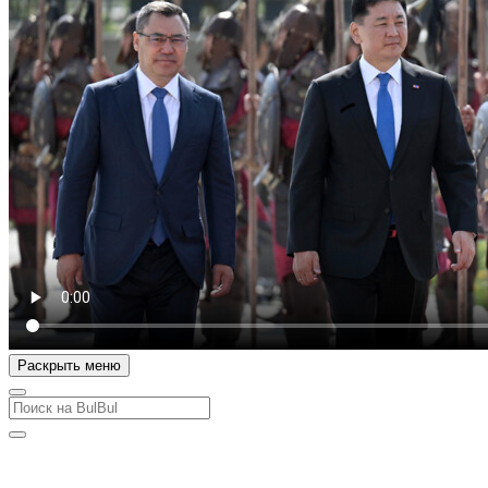
Раскрыть меню