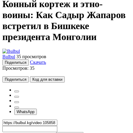
Конный кортеж и этно-
воины: Как Садыр Жапаров
встретил в Бишкеке
президента Монголии
Bulbul
35 просмотров
Скачать
Поделиться
Просмотров:
35
Поделиться
Код для вставки
WhatsApp