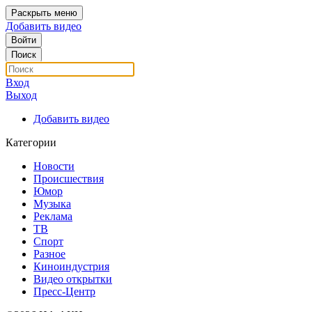
Раскрыть меню
Добавить видео
Войти
Поиск
Вход
Выход
Добавить видео
Категории
Новости
Происшествия
Юмор
Музыка
Реклама
ТВ
Спорт
Разное
Киноиндустрия
Видео открытки
Пресс-Центр